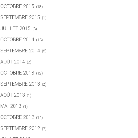
OCTOBRE 2015
(18)
SEPTEMBRE 2015
(1)
JUILLET 2015
(3)
OCTOBRE 2014
(13)
SEPTEMBRE 2014
(5)
AOÛT 2014
(2)
OCTOBRE 2013
(12)
SEPTEMBRE 2013
(2)
AOÛT 2013
(1)
MAI 2013
(1)
OCTOBRE 2012
(14)
SEPTEMBRE 2012
(7)