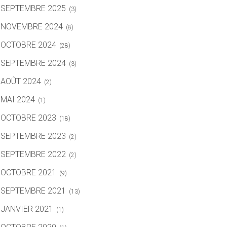
SEPTEMBRE 2025
(3)
NOVEMBRE 2024
(8)
OCTOBRE 2024
(28)
SEPTEMBRE 2024
(3)
AOÛT 2024
(2)
MAI 2024
(1)
OCTOBRE 2023
(18)
SEPTEMBRE 2023
(2)
SEPTEMBRE 2022
(2)
OCTOBRE 2021
(9)
SEPTEMBRE 2021
(13)
JANVIER 2021
(1)