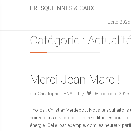
FRESQUIENNES & CAUX
Edito 2025
Catégorie : Actualit
Merci Jean-Marc !
par Christophe RENAULT
08. octobre 2025
Photos : Christian Verdebout Nous te souhaitons 
soirée dans des conditions très difficiles pour toi
énergie. Celle, par exemple, dont les heureux par