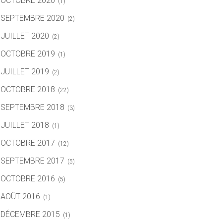
OCTOBRE 2020
(1)
SEPTEMBRE 2020
(2)
JUILLET 2020
(2)
OCTOBRE 2019
(1)
JUILLET 2019
(2)
OCTOBRE 2018
(22)
SEPTEMBRE 2018
(3)
JUILLET 2018
(1)
OCTOBRE 2017
(12)
SEPTEMBRE 2017
(5)
OCTOBRE 2016
(5)
AOÛT 2016
(1)
DÉCEMBRE 2015
(1)