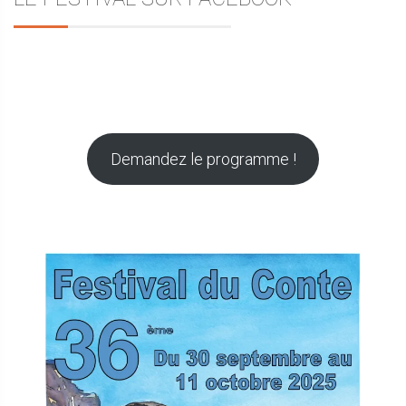
Demandez le programme !