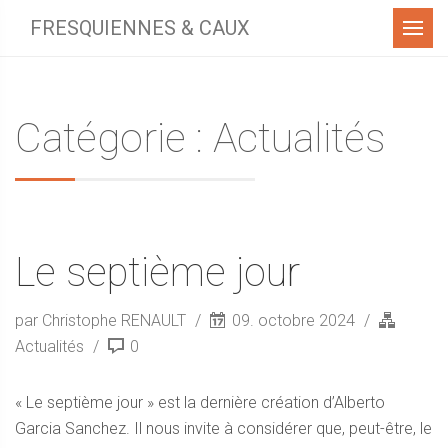
Menu
FRESQUIENNES & CAUX
Catégorie : Actualités
Le septième jour
par Christophe RENAULT
09. octobre 2024
Actualités
0
« Le septième jour » est la dernière création d’Alberto
Garcia Sanchez. Il nous invite à considérer que, peut-être, le