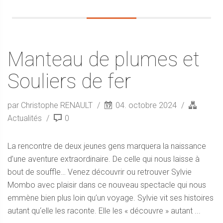
Manteau de plumes et
Souliers de fer
par Christophe RENAULT
04. octobre 2024
Actualités
0
La rencontre de deux jeunes gens marquera la naissance
d’une aventure extraordinaire. De celle qui nous laisse à
bout de souffle… Venez découvrir ou retrouver Sylvie
Mombo avec plaisir dans ce nouveau spectacle qui nous
emmène bien plus loin qu’un voyage. Sylvie vit ses histoires
autant qu‘elle les raconte. Elle les « découvre » autant ...