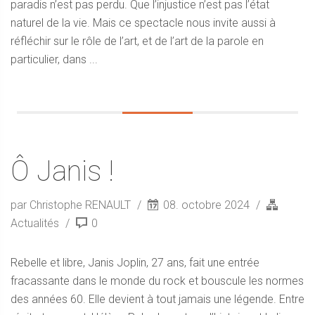
paradis n’est pas perdu. Que l’injustice n’est pas l’état
naturel de la vie. Mais ce spectacle nous invite aussi à
réfléchir sur le rôle de l’art, et de l’art de la parole en
particulier, dans ...
Ô Janis !
par Christophe RENAULT
08. octobre 2024
Actualités
0
Rebelle et libre, Janis Joplin, 27 ans, fait une entrée
fracassante dans le monde du rock et bouscule les normes
des années 60. Elle devient à tout jamais une légende. Entre