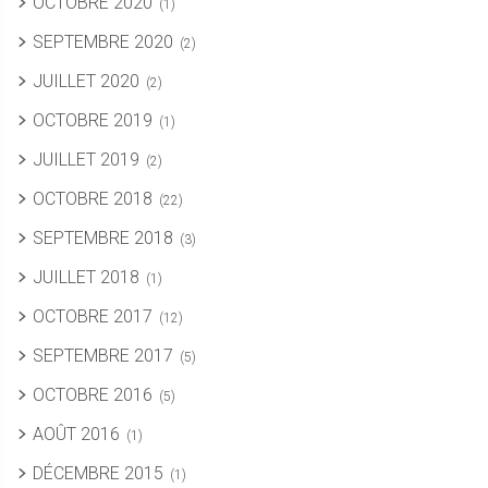
OCTOBRE 2020
(1)
SEPTEMBRE 2020
(2)
JUILLET 2020
(2)
OCTOBRE 2019
(1)
JUILLET 2019
(2)
OCTOBRE 2018
(22)
SEPTEMBRE 2018
(3)
JUILLET 2018
(1)
OCTOBRE 2017
(12)
SEPTEMBRE 2017
(5)
OCTOBRE 2016
(5)
AOÛT 2016
(1)
DÉCEMBRE 2015
(1)