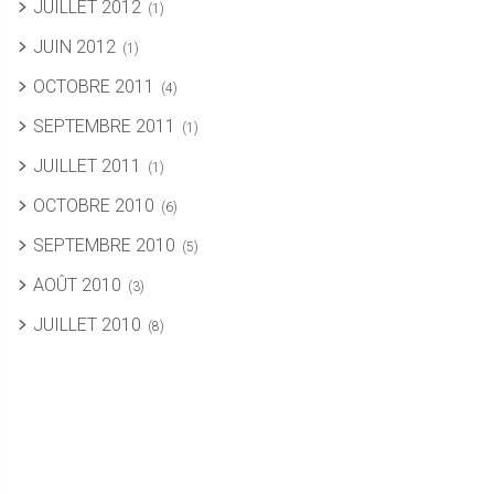
JUILLET 2012
(1)
JUIN 2012
(1)
OCTOBRE 2011
(4)
SEPTEMBRE 2011
(1)
JUILLET 2011
(1)
OCTOBRE 2010
(6)
SEPTEMBRE 2010
(5)
AOÛT 2010
(3)
JUILLET 2010
(8)