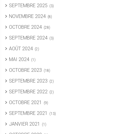
SEPTEMBRE 2025
(3)
NOVEMBRE 2024
(8)
OCTOBRE 2024
(28)
SEPTEMBRE 2024
(3)
AOÛT 2024
(2)
MAI 2024
(1)
OCTOBRE 2023
(18)
SEPTEMBRE 2023
(2)
SEPTEMBRE 2022
(2)
OCTOBRE 2021
(9)
SEPTEMBRE 2021
(13)
JANVIER 2021
(1)