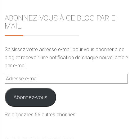
ABONNEZ-VOUS À CE BLOG PAR E-
MAIL.
Saisissez votre adresse e-mail pour vous abonner à ce
blog et recevoir une notification de chaque nouvel article
par e-mail.
Adresse
e-
mail
Abonnez-vous
Rejoignez les 56 autres abonnés