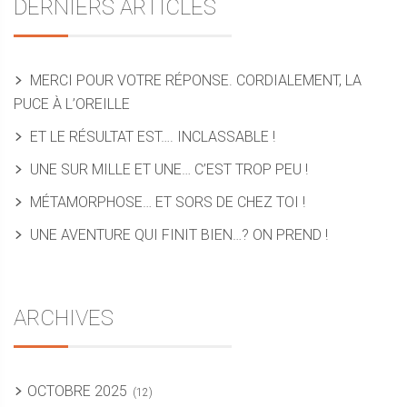
DERNIERS ARTICLES
MERCI POUR VOTRE RÉPONSE. CORDIALEMENT, LA
PUCE À L’OREILLE
ET LE RÉSULTAT EST…. INCLASSABLE !
UNE SUR MILLE ET UNE… C’EST TROP PEU !
MÉTAMORPHOSE… ET SORS DE CHEZ TOI !
UNE AVENTURE QUI FINIT BIEN…? ON PREND !
ARCHIVES
OCTOBRE 2025
(12)