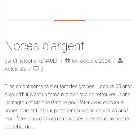
Noces d’argent
par Christophe RENAULT
04. octobre 2024
Actualités
0
Elles en ont semé tant et tant des graines…. depuis 25 ans !
Aujourd’hui, c’est un fameux plaisir que de retrouver Jeane
Herrington et Martine Bataille pour fêter avec elles leurs
noces d’argent. Et oui, partagent la scène depuis 25 ans !
Pour fêter leurs (et nos) retrouvailles, elles nous invitent en
ce début de ...