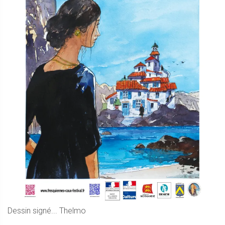
Dessin signé... Thelmo