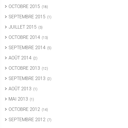
OCTOBRE 2015
(18)
SEPTEMBRE 2015
(1)
JUILLET 2015
(3)
OCTOBRE 2014
(13)
SEPTEMBRE 2014
(5)
AOÛT 2014
(2)
OCTOBRE 2013
(12)
SEPTEMBRE 2013
(2)
AOÛT 2013
(1)
MAI 2013
(1)
OCTOBRE 2012
(14)
SEPTEMBRE 2012
(7)